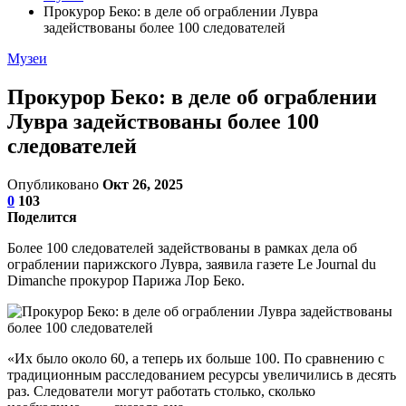
Прокурор Беко: в деле об ограблении Лувра
задействованы более 100 следователей
Музеи
Прокурор Беко: в деле об ограблении
Лувра задействованы более 100
следователей
Опубликовано
Окт 26, 2025
0
103
Поделится
Более 100 следователей задействованы в рамках дела об
ограблении парижского Лувра, заявила газете Le Journal du
Dimanche прокурор Парижа Лор Беко.
«Их было около 60, а теперь их больше 100. По сравнению с
традиционным расследованием ресурсы увеличились в десять
раз. Следователи могут работать столько, сколько