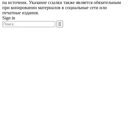
на источник. Указание ссылки также является обязательным
при копировании материалов в социальные сети или
печатные издания.
Sign in