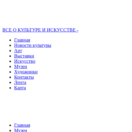
ВСЕ О КУЛЬТУРЕ И ИСКУССТВЕ -
Главная
Новости культуры
Арт
Выставки
Искусство
Музеи
Художники
Контакты
Лента
Карта
Главная
Музеи