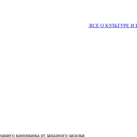
ВСЕ О КУЛЬТУРЕ И
нашего кинорынка от западного засилья