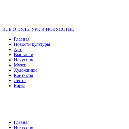
ВСЕ О КУЛЬТУРЕ И ИСКУССТВЕ -
Главная
Новости культуры
Арт
Выставки
Искусство
Музеи
Художники
Контакты
Лента
Карта
Главная
Искусство