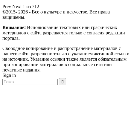
Prev
Next
1 из 712
©2015- 2026 - Все о культуре и искусстве. Все права
защищены.
Внимание!
Использование текстовых или графических
материалов с сайта разрешается только c согласия редакции
портала.
Свободное копирование и распространение материалов с
нашего сайта разрешено только с указанием активной ссылки
на источник. Указание ссылки также является обязательным
при копировании материалов в социальные сети или
печатные издания.
Sign in