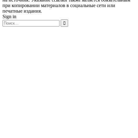
при копировании материалов в социальные сети или
печатные издания.
Sign in