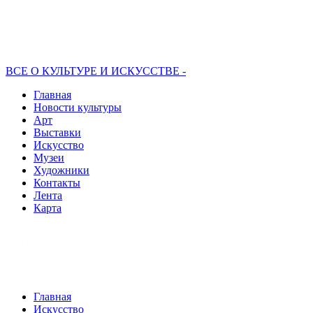
ВСЕ О КУЛЬТУРЕ И ИСКУССТВЕ -
Главная
Новости культуры
Арт
Выставки
Искусство
Музеи
Художники
Контакты
Лента
Карта
Главная
Искусство