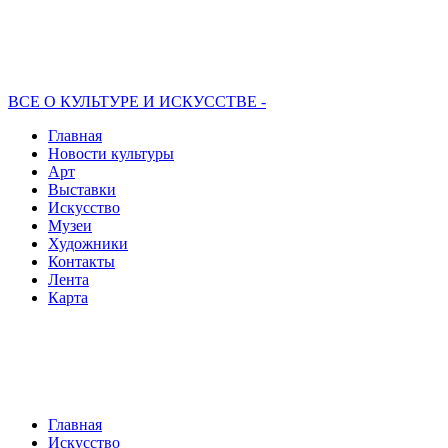
ВСЕ О КУЛЬТУРЕ И ИСКУССТВЕ -
Главная
Новости культуры
Арт
Выставки
Искусство
Музеи
Художники
Контакты
Лента
Карта
Главная
Искусство