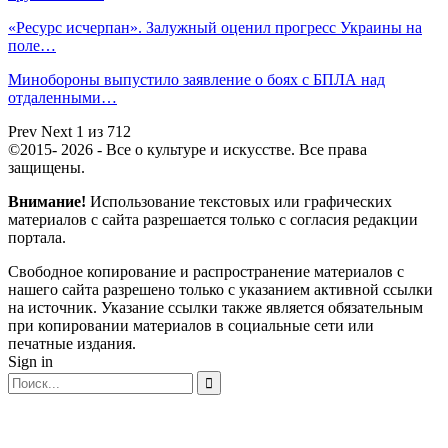
«Ресурс исчерпан». Залужный оценил прогресс Украины на
поле…
Минобороны выпустило заявление о боях с БПЛА над
отдаленными…
Prev
Next
1 из 712
©2015- 2026 - Все о культуре и искусстве. Все права
защищены.
Внимание!
Использование текстовых или графических
материалов с сайта разрешается только c согласия редакции
портала.
Свободное копирование и распространение материалов с
нашего сайта разрешено только с указанием активной ссылки
на источник. Указание ссылки также является обязательным
при копировании материалов в социальные сети или
печатные издания.
Sign in