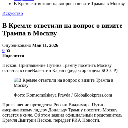
В Кремле ответили на вопрос о визите Трампа в Москву
Искусство
В Кремле ответили на вопрос о визите
Трампа в Москву
Опубликовано
Май 11, 2026
0
55
Поделится
Песков: Приглашение Путина Трампу посетить Москву
остается в силеВалентин Карант (редактор отдела БСССР)
Фото: Komsomolskaya Pravda / Globallookpress.com
Приглашение президента России Владимира Путина
американскому лидеру Дональду Трампу посетить Москву
остается в силе. Об этом заявил официальный представитель
Кремля Дмитрий Песков, передает РИА Новости.