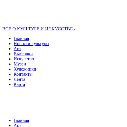
ВСЕ О КУЛЬТУРЕ И ИСКУССТВЕ -
Главная
Новости культуры
Арт
Выставки
Искусство
Музеи
Художники
Контакты
Лента
Карта
Главная
Арт