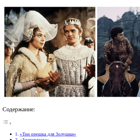
Содержание:
«Три орешка для Золушки»
«Златовласка»