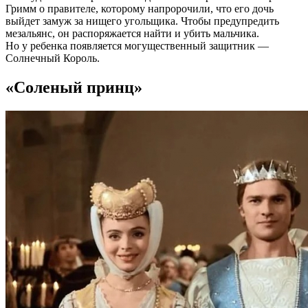
Гримм о правителе, которому напророчили, что его дочь
выйдет замуж за нищего угольщика. Чтобы предупредить
мезальянс, он распоряжается найти и убить мальчика.
Но у ребенка появляется могущественный защитник —
Солнечный Король.
«Соленый принц»