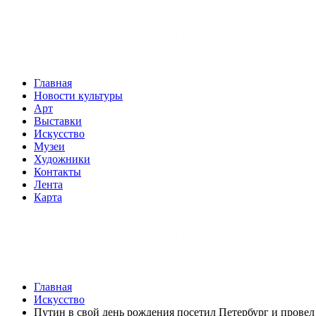
Главная
Новости культуры
Арт
Выставки
Искусство
Музеи
Художники
Контакты
Лента
Карта
Главная
Искусство
Путин в свой день рождения посетил Петербург и провел