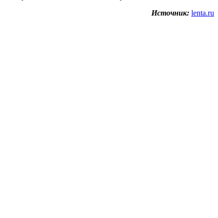
Источник:
lenta.ru