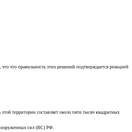
 что что правильность этих решений подтверждается реакцией
 этой территории составляет около пяти тысяч квадратных
Вооруженных сил (ВС) РФ.