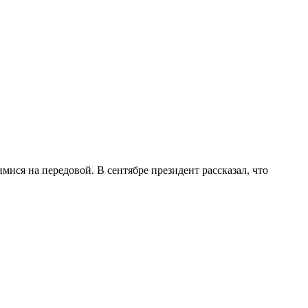
ся на передовой. В сентябре президент рассказал, что