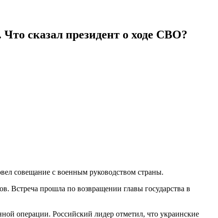
 Что сказал президент о ходе СВО?
овел совещание с военным руководством страны.
ов. Встреча прошла по возвращении главы государства в
нной операции. Российский лидер отметил, что украинские