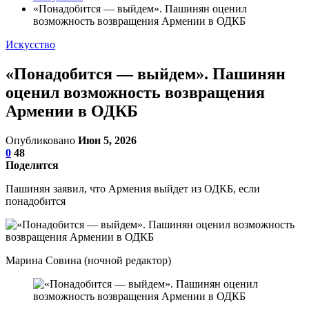
«Понадобится — выйдем». Пашинян оценил
возможность возвращения Армении в ОДКБ
Искусство
«Понадобится — выйдем». Пашинян
оценил возможность возвращения
Армении в ОДКБ
Опубликовано
Июн 5, 2026
0
48
Поделится
Пашинян заявил, что Армения выйдет из ОДКБ, если
понадобится
Марина Совина (ночной редактор)