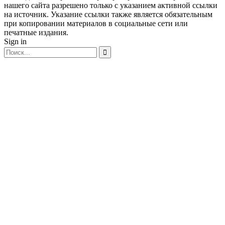
нашего сайта разрешено только с указанием активной ссылки
на источник. Указание ссылки также является обязательным
при копировании материалов в социальные сети или
печатные издания.
Sign in