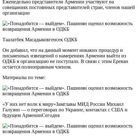
Еженедельно представители Армении участвуют на
совещаниях постоянных представителей стран, членов нашей
организации
Таалатбек Масадыковгенсек ОДКБ
Он добавил, что на данный момент никаких процедур и
письменных извещений о намерениях Армении выйти из
ОДКБ в организацию не поступало. В связи с этим Ереван
остается полноправным членом.
Материалы по теме:
«У них нет воли к миру»Замглавы МИД России Михаил
Галузин — о переговорах по Украине, контактах с США и
будущем АрменииСегодня