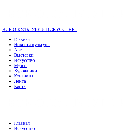
ВСЕ О КУЛЬТУРЕ И ИСКУССТВЕ -
Главная
Новости культуры
Арт
Выставки
Искусство
Музеи
Художники
Контакты
Лента
Карта
Главная
Искусство