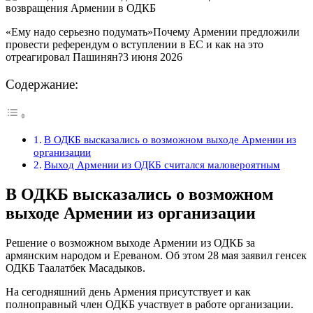
«Ему надо серьезно подумать»Почему Армении предложили
провести референдум о вступлении в ЕС и как на это
отреагировал Пашинян?3 июня 2026
Содержание:
В ОДКБ высказались о возможном выходе Армении из
организации
Выход Армении из ОДКБ считался маловероятным
В ОДКБ высказались о возможном
выходе Армении из организации
Решение о возможном выходе Армении из ОДКБ за
армянским народом и Ереваном. Об этом 28 мая заявил генсек
ОДКБ Таалатбек Масадыков.
На сегодняшний день Армения присутствует и как
полноправный член ОДКБ участвует в работе организации.