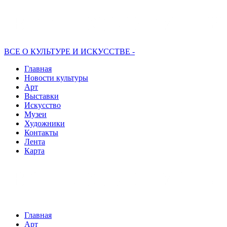
ВСЕ О КУЛЬТУРЕ И ИСКУССТВЕ -
Главная
Новости культуры
Арт
Выставки
Искусство
Музеи
Художники
Контакты
Лента
Карта
Главная
Арт