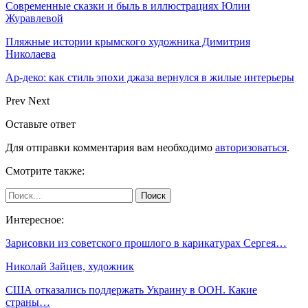
Современные сказки и быль в иллюстрациях Юлии
Журавлевой
Пляжные истории крымского художника Димитрия
Николаева
Ар-деко: как стиль эпохи джаза вернулся в жилые интерьеры
Prev
Next
Оставьте ответ
Для отправки комментария вам необходимо
авторизоваться
.
Смотрите также:
Интересное:
Зарисовки из советского прошлого в карикатурах Сергея…
Николай Зайцев, художник
США отказались поддержать Украину в ООН. Какие
страны…