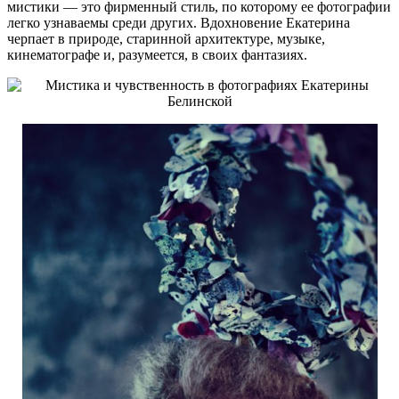
мистики — это фирменный стиль, по которому ее фотографии
легко узнаваемы среди других. Вдохновение Екатерина
черпает в природе, старинной архитектуре, музыке,
кинематографе и, разумеется, в своих фантазиях.