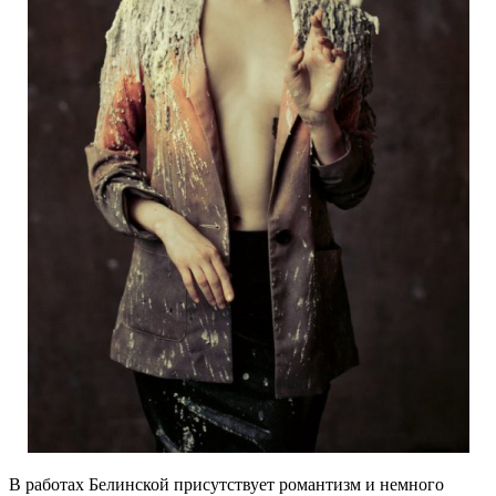
В работах Белинской присутствует романтизм и немного