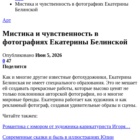
Мистика и чувственность в фотографиях Екатерины
Белинской
Арт
Мистика и чувственность в
фотографиях Екатерины Белинской
Опубликовано
Июн 5, 2026
0
47
Поделится
Как и многие другие известные фотохудожники, Екатерина
Белинская не имеет специального образования. Это не мешает
ей создавать прекрасные работы, которые высоко ценят не
только поклонники авторской фотографии, но и многие
мировые бренды. Екатерина работает как художник и как
рекламный фотограф, создавая удивительные образы и сцены.
Читайте такжеu:
Романтика с юмором от художника-карикатуриста Игоря…
Современные сказки и быль в иллюстрациях Юлии