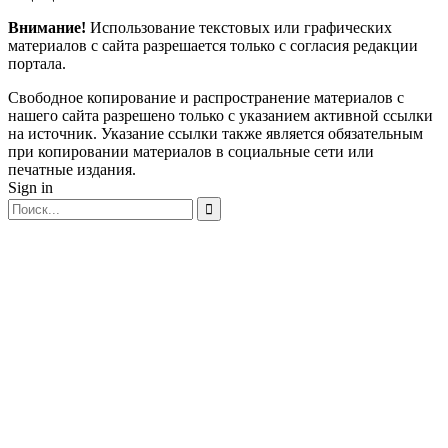
Внимание!
Использование текстовых или графических
материалов с сайта разрешается только c согласия редакции
портала.
Свободное копирование и распространение материалов с
нашего сайта разрешено только с указанием активной ссылки
на источник. Указание ссылки также является обязательным
при копировании материалов в социальные сети или
печатные издания.
Sign in