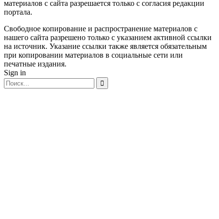
материалов с сайта разрешается только c согласия редакции
портала.
Свободное копирование и распространение материалов с
нашего сайта разрешено только с указанием активной ссылки
на источник. Указание ссылки также является обязательным
при копировании материалов в социальные сети или
печатные издания.
Sign in