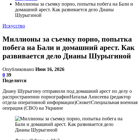
Миллионы за съемку порно, попытка побега на Бали и
домашний арест. Как развивается дело Дианы
Шурыгиной
Искусство
Миллионы за съемку порно, попытка
побега на Бали и домашний арест. Как
развивается дело Дианы Шурыгиной
Опубликовано
Июн 16, 2026
0
39
Поделится
Диану Шурыгину отправили под домашний арест по делу о
распространении порнографииНаталья Анисеева (редактор
отдела оперативной информации)СюжетСпециальная военная
операция (СВО) на Украине