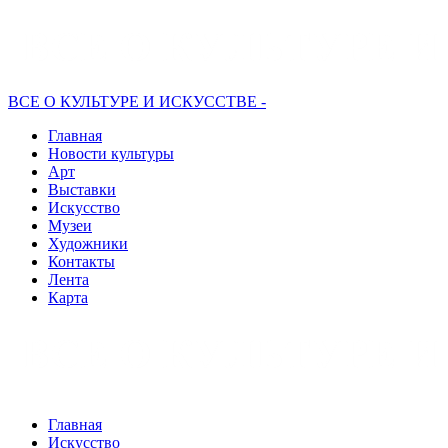
ВСЕ О КУЛЬТУРЕ И ИСКУССТВЕ -
Главная
Новости культуры
Арт
Выставки
Искусство
Музеи
Художники
Контакты
Лента
Карта
Главная
Искусство