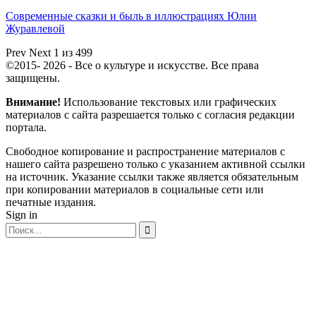
Современные сказки и быль в иллюстрациях Юлии
Журавлевой
Prev
Next
1 из 499
©2015- 2026 - Все о культуре и искусстве. Все права
защищены.
Внимание!
Использование текстовых или графических
материалов с сайта разрешается только c согласия редакции
портала.
Свободное копирование и распространение материалов с
нашего сайта разрешено только с указанием активной ссылки
на источник. Указание ссылки также является обязательным
при копировании материалов в социальные сети или
печатные издания.
Sign in