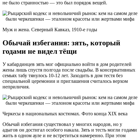
не было странностью — это был порядок вещей.
Муж и жена. Северный Кавказ, 1910-е годы
Обычай избегания: зять, который
годами не видел тёщи
У кабардинцев зять мог официально войти в дом родителей
жены лишь спустя полгода после свадьбы. В консервативных
семьях табу тянулось 10-12 лет. Заходить в дом тестя без
специальной церемонии и приглашения считалось верхом
неприличия.
Черкесы в национальных костюмах. Фото конца XIX века
Обычай избегания существовал у многих народов, но у
адыгов он достигал особого накала. Зять и тесть могли годами
жить в одном ауле и не встретиться намеренно. При этом