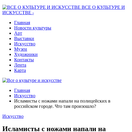
ВСЕ О КУЛЬТУРЕ И
ИСКУССТВЕ -
Главная
Новости культуры
Арт
Выставки
Искусство
Музеи
Художники
Контакты
Лента
Карта
Главная
Искусство
Исламисты с ножами напали на полицейских в
российском городе. Что там произошло?
Искусство
Исламисты с ножами напали на