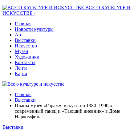
ВСЕ О КУЛЬТУРЕ И
ИСКУССТВЕ -
Главная
Новости культуры
Арт
Выставки
Искусство
Музеи
Художники
Контакты
Лента
Карта
Главная
Выставки
Планы музея «Гараж»: искусство 1980–1990-х,
современный танец и «Тающий дневник» в Доме
Наркомфина
Выставки