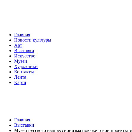
Главная
Новости культуры
Арт
Выставки
Искусство
Музеи
Художники
Контакты
Лента
Карта
Главная
Выставки
Музей русского импрессионизма покажет свои проекты 