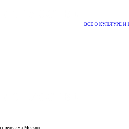
ВСЕ О КУЛЬТУРЕ И
за пределами Москвы