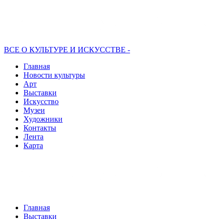
ВСЕ О КУЛЬТУРЕ И ИСКУССТВЕ -
Главная
Новости культуры
Арт
Выставки
Искусство
Музеи
Художники
Контакты
Лента
Карта
Главная
Выставки