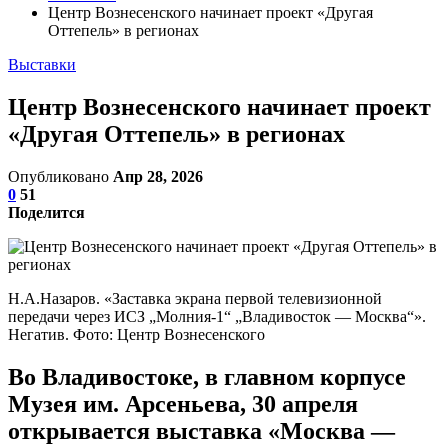
Центр Вознесенского начинает проект «Другая
Оттепель» в регионах
Выставки
Центр Вознесенского начинает проект
«Другая Оттепель» в регионах
Опубликовано
Апр 28, 2026
0
51
Поделится
Н.А.Назаров. «Заставка экрана первой телевизионной
передачи через ИСЗ „Молния-1“ „Владивосток — Москва“».
Негатив. Фото: Центр Вознесенского
Во Владивостоке, в главном корпусе
Музея им. Арсеньева, 30 апреля
открывается выставка «Москва —