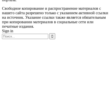
Свободное копирование и распространение материалов с
нашего сайта разрешено только с указанием активной ссылки
на источник. Указание ссылки также является обязательным
при копировании материалов в социальные сети или
печатные издания.
Sign in