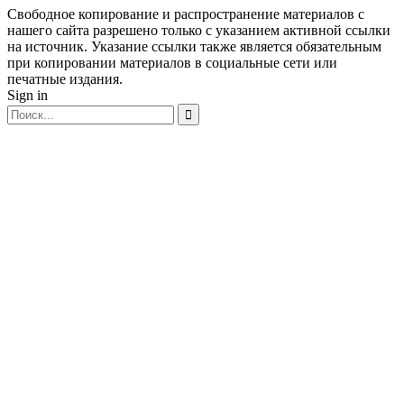
Свободное копирование и распространение материалов с
нашего сайта разрешено только с указанием активной ссылки
на источник. Указание ссылки также является обязательным
при копировании материалов в социальные сети или
печатные издания.
Sign in