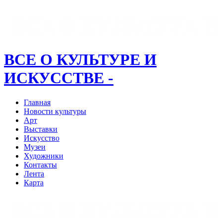
ВСЕ О КУЛЬТУРЕ И
ИСКУССТВЕ -
Главная
Новости культуры
Арт
Выставки
Искусство
Музеи
Художники
Контакты
Лента
Карта