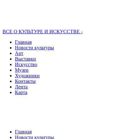
ВСЕ О КУЛЬТУРЕ И ИСКУССТВЕ -
Главная
Новости культуры
Арт
Выставки
Искусство
Музеи
Художники
Контакты
Лента
Карта
Главная
Новости культуры