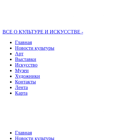
ВСЕ О КУЛЬТУРЕ И ИСКУССТВЕ -
Главная
Новости культуры
Арт
Выставки
Искусство
Музеи
Художники
Контакты
Лента
Карта
Главная
Новости культуры