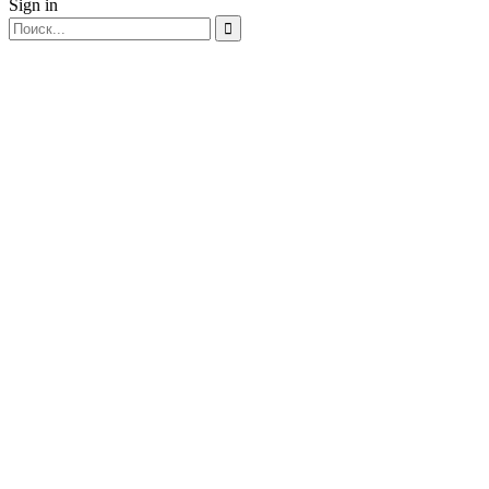
Sign in