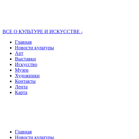
ВСЕ О КУЛЬТУРЕ И ИСКУССТВЕ -
Главная
Новости культуры
Арт
Выставки
Искусство
Музеи
Художники
Контакты
Лента
Карта
Главная
Новости культуры