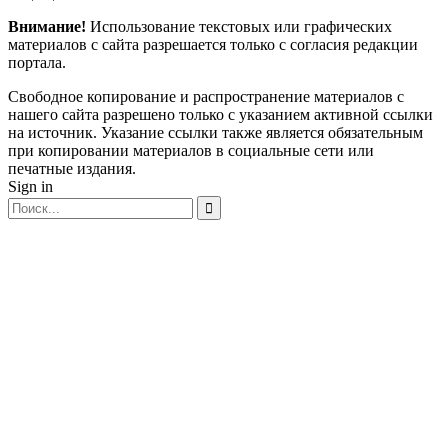
Внимание!
Использование текстовых или графических
материалов с сайта разрешается только c согласия редакции
портала.
Свободное копирование и распространение материалов с
нашего сайта разрешено только с указанием активной ссылки
на источник. Указание ссылки также является обязательным
при копировании материалов в социальные сети или
печатные издания.
Sign in