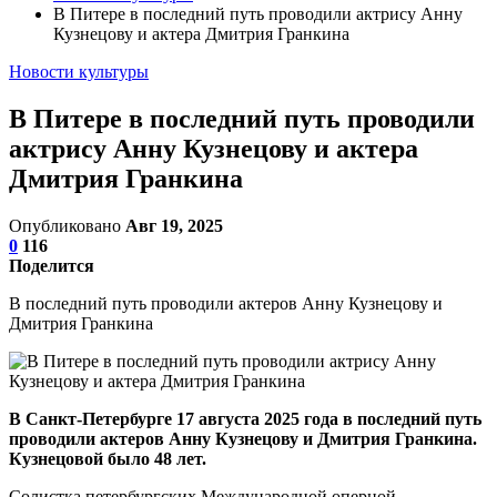
В Питере в последний путь проводили актрису Анну
Кузнецову и актера Дмитрия Гранкина
Новости культуры
В Питере в последний путь проводили
актрису Анну Кузнецову и актера
Дмитрия Гранкина
Опубликовано
Авг 19, 2025
0
116
Поделится
В последний путь проводили актеров Анну Кузнецову и
Дмитрия Гранкина
В Санкт-Петербурге 17 августа 2025 года в последний путь
проводили актеров Анну Кузнецову и Дмитрия Гранкина.
Кузнецовой было 48 лет.
Солистка петербургских Международной оперной