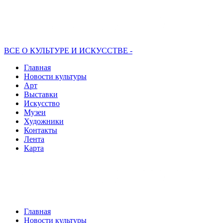
ВСЕ О КУЛЬТУРЕ И ИСКУССТВЕ -
Главная
Новости культуры
Арт
Выставки
Искусство
Музеи
Художники
Контакты
Лента
Карта
Главная
Новости культуры