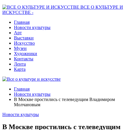
ВСЕ О КУЛЬТУРЕ И
ИСКУССТВЕ -
Главная
Новости культуры
Арт
Выставки
Искусство
Музеи
Художники
Контакты
Лента
Карта
Главная
Новости культуры
В Москве простились с телеведущим Владимиром
Молчановым
Новости культуры
В Москве простились с телеведущим