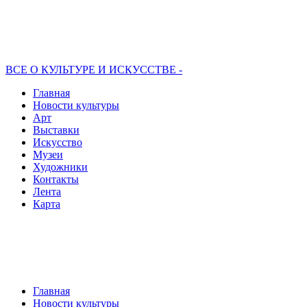
ВСЕ О КУЛЬТУРЕ И ИСКУССТВЕ -
Главная
Новости культуры
Арт
Выставки
Искусство
Музеи
Художники
Контакты
Лента
Карта
Главная
Новости культуры