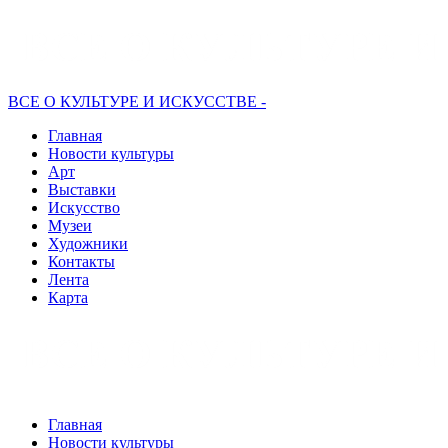
ВСЕ О КУЛЬТУРЕ И ИСКУССТВЕ -
Главная
Новости культуры
Арт
Выставки
Искусство
Музеи
Художники
Контакты
Лента
Карта
Главная
Новости культуры