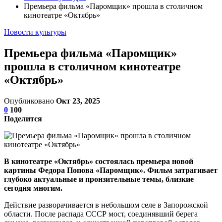
Премьера фильма «Паромщик» прошла в столичном
кинотеатре «Октябрь»
Новости культуры
Премьера фильма «Паромщик»
прошла в столичном кинотеатре
«Октябрь»
Опубликовано
Окт 23, 2025
0
100
Поделится
В кинотеатре «Октябрь» состоялась премьера новой
картины Федора Попова «Паромщик». Фильм затрагивает
глубоко актуальные и пронзительные темы, близкие
сегодня многим.
Действие разворачивается в небольшом селе в Запорожской
области. После распада СССР мост, соединявший берега