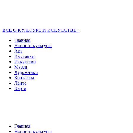
ВСЕ О КУЛЬТУРЕ И ИСКУССТВЕ -
Главная
Новости культуры
Арт
Выставки
Искусство
Музеи
Художники
Контакты
Лента
Карта
Главная
Новости культуры