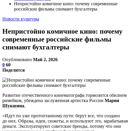
Непристойно комичное кино: почему современные
российские фильмы снимают бухгалтеры
Новости культуры
Непристойно комичное кино: почему
современные российские фильмы
снимают бухгалтеры
Опубликовано
Май 2, 2026
0
60
Поделится
Развитие отечественного кинематографа тормозится обилием
римейков, убеждена заслуженная артистка России
Мария
Шукшина
.
«Идут по уже протоптанному пути: берут все, что создано
до них. Образы, идеи, сюжеты, и используют это, зарабатывая
деньги. Эксплуатируют советские бренды, потому что они