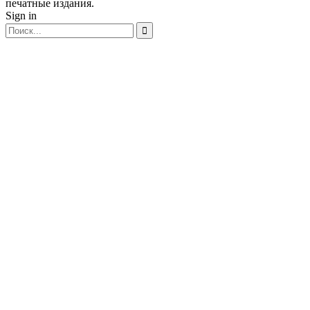
печатные издания.
Sign in