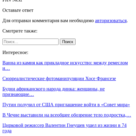
Оставьте ответ
Для отправки комментария вам необходимо
авторизоваться
.
Смотрите также:
Интересное:
Ванна из камня как прикладное искусство: между ремеслом
и…
Сюрреалистические фотоманипуляции Хосе Франсезе
Будни африканского народа динка: женщины, не
признающие…
Путин получил от США приглашение войти в «Совет мира»
В Чечне выставили на всеобщее обозрение тело подростка,…
Цирковой режиссер Валентин Гнеушев ушел из жизни в 74
года