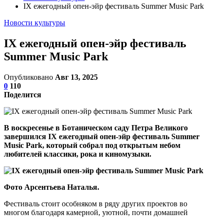
IX ежегодный опен-эйр фестиваль Summer Music Park
Новости культуры
IX ежегодный опен-эйр фестиваль
Summer Music Park
Опубликовано
Авг 13, 2025
0
110
Поделится
В воскресенье в Ботаническом саду Петра Великого
завершился IX ежегодный опен-эйр фестиваль Summer
Music Park, который собрал под открытым небом
любителей классики, рока и киномузыки.
Фото Арсентьева Наталья.
Фестиваль стоит особняком в ряду других проектов во
многом благодаря камерной, уютной, почти домашней