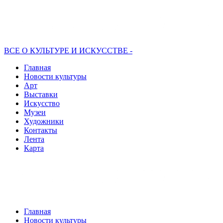
ВСЕ О КУЛЬТУРЕ И ИСКУССТВЕ -
Главная
Новости культуры
Арт
Выставки
Искусство
Музеи
Художники
Контакты
Лента
Карта
Главная
Новости культуры