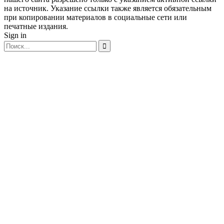
на источник. Указание ссылки также является обязательным
при копировании материалов в социальные сети или
печатные издания.
Sign in