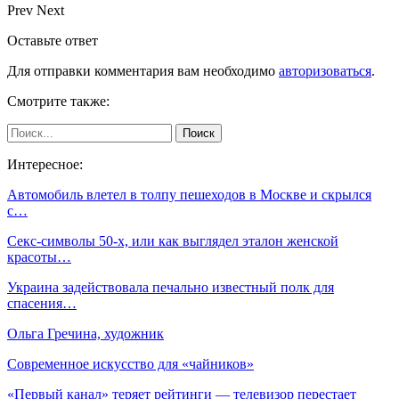
Prev
Next
Оставьте ответ
Для отправки комментария вам необходимо
авторизоваться
.
Смотрите также:
Интересное:
Автомобиль влетел в толпу пешеходов в Москве и скрылся
с…
Секс-символы 50-х, или как выглядел эталон женской
красоты…
Украина задействовала печально известный полк для
спасения…
Ольга Гречина, художник
Современное искусство для «чайников»
«Первый канал» теряет рейтинги — телевизор перестает