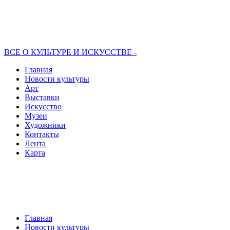
ВСЕ О КУЛЬТУРЕ И ИСКУССТВЕ -
Главная
Новости культуры
Арт
Выставки
Искусство
Музеи
Художники
Контакты
Лента
Карта
Главная
Новости культуры