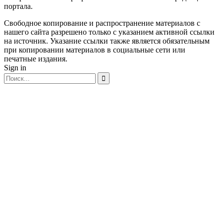
портала.
Свободное копирование и распространение материалов с
нашего сайта разрешено только с указанием активной ссылки
на источник. Указание ссылки также является обязательным
при копировании материалов в социальные сети или
печатные издания.
Sign in