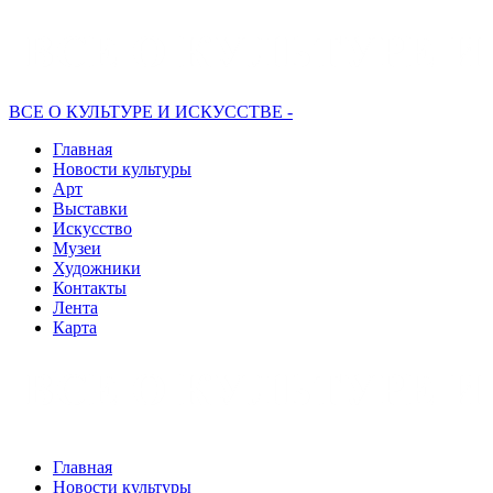
ВСЕ О КУЛЬТУРЕ И ИСКУССТВЕ -
Главная
Новости культуры
Арт
Выставки
Искусство
Музеи
Художники
Контакты
Лента
Карта
Главная
Новости культуры