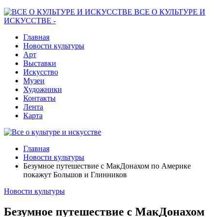
ВСЕ О КУЛЬТУРЕ И
ИСКУССТВЕ -
Главная
Новости культуры
Арт
Выставки
Искусство
Музеи
Художники
Контакты
Лента
Карта
Главная
Новости культуры
Безумное путешествие с МакДонахом по Америке
покажут Большов и Глинников
Новости культуры
Безумное путешествие с МакДонахом