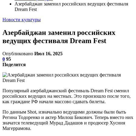
Азербайджан заменил российских ведущих фестиваля
Dream Fest
Новости культуры
Азербайджан заменил российских
ведущих фестиваля Dream Fest
Опубликовано
Июл 16, 2025
0
95
Поделится
Популярный азербайджанский фестиваль Dream Fest сменил
российских ведущих на местных. Это произошло после того,
как граждане РФ начали массово сдавать билеты.
По данным Shot, изначально ведущими должны были быть
Регина Тодоренко и актер Милош Бикович. Теперь вместо них
значатся телеведущий Мурад Дадашов и продюсер Хусния
Магеррамова.