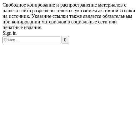
Свободное копирование и распространение материалов с
нашего сайта разрешено только с указанием активной ссылки
на источник. Указание ссылки также является обязательным
при копировании материалов в социальные сети или
печатные издания.
Sign in