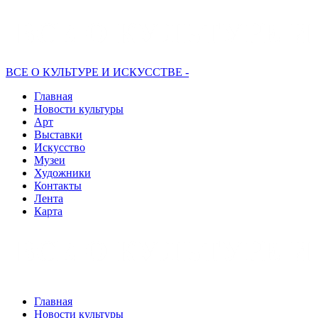
ВСЕ О КУЛЬТУРЕ И ИСКУССТВЕ -
Главная
Новости культуры
Арт
Выставки
Искусство
Музеи
Художники
Контакты
Лента
Карта
Главная
Новости культуры