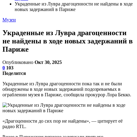
Украденные из Лувра драгоценности не найдены в ходе
новых задержаний в Париже
Музеи
Украденные из Лувра драгоценности
не найдены в ходе новых задержаний в
Париже
Опубликовано
Окт 30, 2025
0
103
Поделится
Украденные из Лувра драгоценности пока так и не были
обнаружены в ходе новых задержаний подозреваемых в
ограблении музея в Париже, сообщила прокурор Лора Бекко.
«Драгоценности до сих пор не найдены», — цитирует её
радио RTL.
Ранее в Парижском регионе задержали третьего