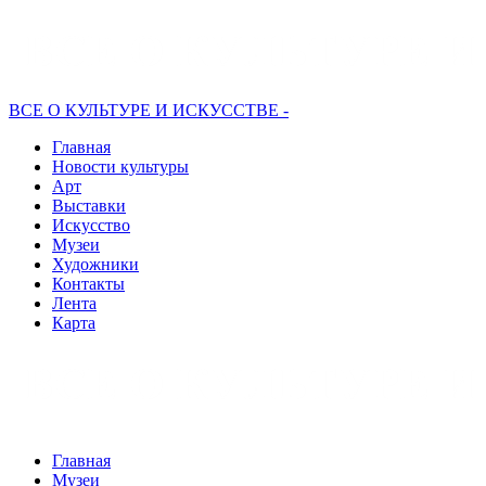
ВСЕ О КУЛЬТУРЕ И ИСКУССТВЕ -
Главная
Новости культуры
Арт
Выставки
Искусство
Музеи
Художники
Контакты
Лента
Карта
Главная
Музеи