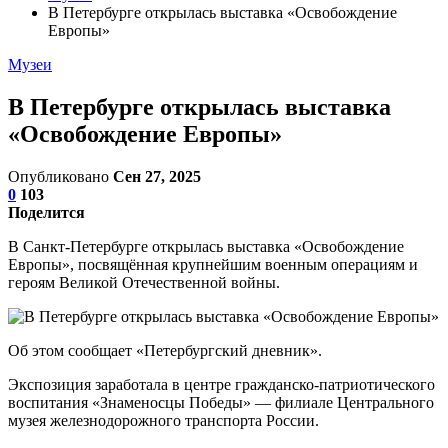
В Петербурге открылась выставка «Освобождение
Европы»
Музеи
В Петербурге открылась выставка
«Освобождение Европы»
Опубликовано
Сен 27, 2025
0
103
Поделится
В Санкт-Петербурге открылась выставка «Освобождение
Европы», посвящённая крупнейшим военным операциям и
героям Великой Отечественной войны.
Об этом сообщает «Петербургский дневник».
Экспозиция заработала в центре гражданско-патриотического
воспитания «Знаменосцы Победы» — филиале Центрального
музея железнодорожного транспорта России.