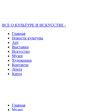
ВСЕ О КУЛЬТУРЕ И ИСКУССТВЕ -
Главная
Новости культуры
Арт
Выставки
Искусство
Музеи
Художники
Контакты
Лента
Карта
Главная
Музеи