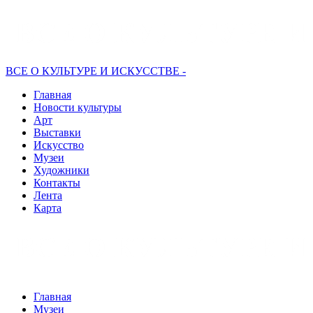
ВСЕ О КУЛЬТУРЕ И ИСКУССТВЕ -
Главная
Новости культуры
Арт
Выставки
Искусство
Музеи
Художники
Контакты
Лента
Карта
Главная
Музеи