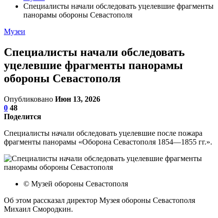
Специалисты начали обследовать уцелевшие фрагменты
панорамы обороны Севастополя
Музеи
Специалисты начали обследовать
уцелевшие фрагменты панорамы
обороны Севастополя
Опубликовано
Июн 13, 2026
0
48
Поделится
Специалисты начали обследовать уцелевшие после пожара
фрагменты панорамы «Оборона Севастополя 1854—1855 гг.».
© Музей обороны Севастополя
Об этом рассказал директор Музея обороны Севастополя
Михаил Смородкин.