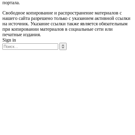
портала.
Свободное копирование и распространение материалов с
нашего сайта разрешено только с указанием активной ссылки
на источник. Указание ссылки также является обязательным
при копировании материалов в социальные сети или
печатные издания.
Sign in