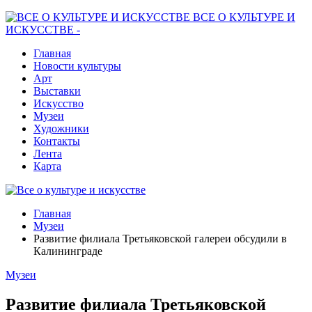
ВСЕ О КУЛЬТУРЕ И
ИСКУССТВЕ -
Главная
Новости культуры
Арт
Выставки
Искусство
Музеи
Художники
Контакты
Лента
Карта
Главная
Музеи
Развитие филиала Третьяковской галереи обсудили в
Калининграде
Музеи
Развитие филиала Третьяковской