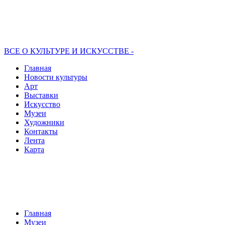
ВСЕ О КУЛЬТУРЕ И ИСКУССТВЕ -
Главная
Новости культуры
Арт
Выставки
Искусство
Музеи
Художники
Контакты
Лента
Карта
Главная
Музеи