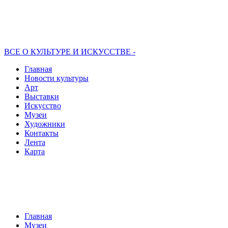
ВСЕ О КУЛЬТУРЕ И ИСКУССТВЕ -
Главная
Новости культуры
Арт
Выставки
Искусство
Музеи
Художники
Контакты
Лента
Карта
Главная
Музеи