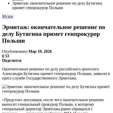
Эрмитаж: окончательное решение по делу Бутягина
примет генпрокурор Польши
Музеи
Эрмитаж: окончательное решение по
делу Бутягина примет генпрокурор
Польши
Опубликовано
Мар 19, 2026
0
53
Поделится
Окончательное решение по делу российского археолога
Александра Бутягина примет генпрокурор Польши, заявили в
пресс-службе Государственного Эрмитажа.
«Предстоит апелляция, после чего окончательное решение
выносит генеральный прокурор Польши, к которому
генеральный директор Эрмитажа ранее обращался с