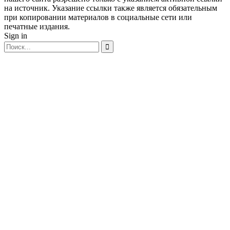
на источник. Указание ссылки также является обязательным
при копировании материалов в социальные сети или
печатные издания.
Sign in