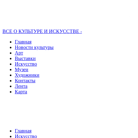
ВСЕ О КУЛЬТУРЕ И ИСКУССТВЕ -
Главная
Новости культуры
Арт
Выставки
Искусство
Музеи
Художники
Контакты
Лента
Карта
Главная
Искусство