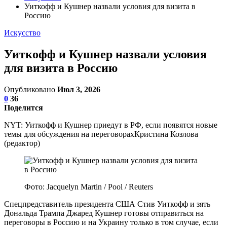
Уиткофф и Кушнер назвали условия для визита в
Россию
Искусство
Уиткофф и Кушнер назвали условия
для визита в Россию
Опубликовано
Июл 3, 2026
0
36
Поделится
NYT: Уиткофф и Кушнер приедут в РФ, если появятся новые
темы для обсуждения на переговорахКристина Козлова
(редактор)
Фото: Jacquelyn Martin / Pool / Reuters
Спецпредставитель президента США Стив Уиткофф и зять
Дональда Трампа Джаред Кушнер готовы отправиться на
переговоры в Россию и на Украину только в том случае, если