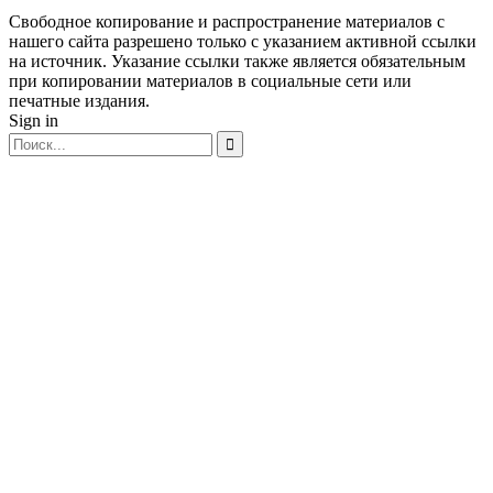
Свободное копирование и распространение материалов с
нашего сайта разрешено только с указанием активной ссылки
на источник. Указание ссылки также является обязательным
при копировании материалов в социальные сети или
печатные издания.
Sign in