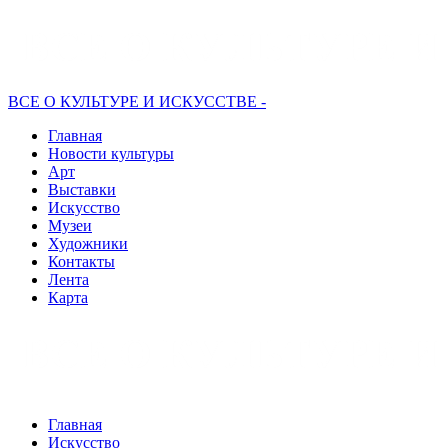
ВСЕ О КУЛЬТУРЕ И ИСКУССТВЕ -
Главная
Новости культуры
Арт
Выставки
Искусство
Музеи
Художники
Контакты
Лента
Карта
Главная
Искусство