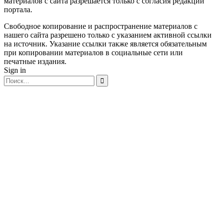
материалов с сайта разрешается только c согласия редакции
портала.
Свободное копирование и распространение материалов с
нашего сайта разрешено только с указанием активной ссылки
на источник. Указание ссылки также является обязательным
при копировании материалов в социальные сети или
печатные издания.
Sign in