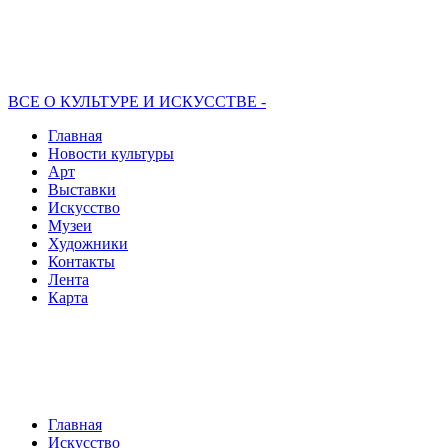
ВСЕ О КУЛЬТУРЕ И ИСКУССТВЕ -
Главная
Новости культуры
Арт
Выставки
Искусство
Музеи
Художники
Контакты
Лента
Карта
Главная
Искусство