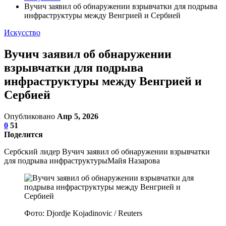
Вучич заявил об обнаружении взрывчатки для подрыва
инфраструктуры между Венгрией и Сербией
Искусство
Вучич заявил об обнаружении
взрывчатки для подрыва
инфраструктуры между Венгрией и
Сербией
Опубликовано
Апр 5, 2026
0
51
Поделится
Сербский лидер Вучич заявил об обнаружении взрывчатки
для подрыва инфраструктурыМайя Назарова
Фото: Djordje Kojadinovic / Reuters