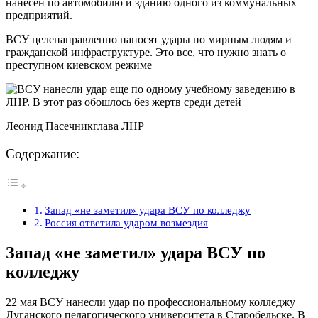
нанесен по автомобилю и зданию одного из коммунальных
предприятий.
ВСУ целенаправленно наносят удары по мирным людям и
гражданской инфраструктуре. Это все, что нужно знать о
преступном киевском режиме
Леонид Пасечникглава ЛНР
Содержание:
Запад «не заметил» удара ВСУ по колледжу
Россия ответила ударом возмездия
Запад «не заметил» удара ВСУ по
колледжу
22 мая ВСУ нанесли удар по профессиональному колледжу
Луганского педагогического университета в Старобельске. В