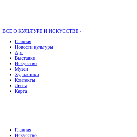
ВСЕ О КУЛЬТУРЕ И ИСКУССТВЕ -
Главная
Новости культуры
Арт
Выставки
Искусство
Музеи
Художники
Контакты
Лента
Карта
Главная
Искусство