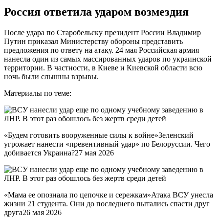
Россия ответила ударом возмездия
После удара по Старобельску президент России Владимир
Путин приказал Министерству обороны представить
предложения по ответу на атаку. 24 мая Российская армия
нанесла один из самых массированных ударов по украинской
территории. В частности, в Киеве и Киевской области всю
ночь были слышны взрывы.
Материалы по теме:
«Будем готовить вооруженные силы к войне»Зеленский
угрожает нанести «превентивный удар» по Белоруссии. Чего
добивается Украина?27 мая 2026
«Мама ее опознала по цепочке и сережкам»Атака ВСУ унесла
жизни 21 студента. Они до последнего пытались спасти друг
друга26 мая 2026