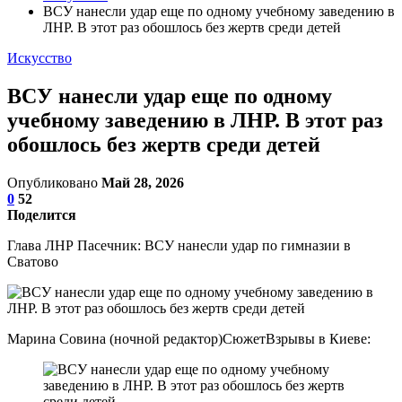
ВСУ нанесли удар еще по одному учебному заведению в
ЛНР. В этот раз обошлось без жертв среди детей
Искусство
ВСУ нанесли удар еще по одному
учебному заведению в ЛНР. В этот раз
обошлось без жертв среди детей
Опубликовано
Май 28, 2026
0
52
Поделится
Глава ЛНР Пасечник: ВСУ нанесли удар по гимназии в
Сватово
Марина Совина (ночной редактор)СюжетВзрывы в Киеве: