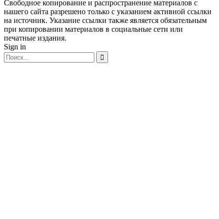
Свободное копирование и распространение материалов с
нашего сайта разрешено только с указанием активной ссылки
на источник. Указание ссылки также является обязательным
при копировании материалов в социальные сети или
печатные издания.
Sign in