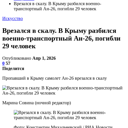
Врезался в скалу. В Крыму разбился военно-
транспортный Ан-26, погибли 29 человек
Искусство
Врезался в скалу. В Крыму разбился
военно-транспортный Ан-26, погибли
29 человек
Опубликовано
Апр 1, 2026
0
57
Поделится
Пропавший в Крыму самолет Ан-26 врезался в скалу
Марина Совина (ночной редактор)
Фото: Константин Михальчевский / РИА Новости