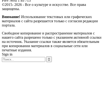
Prev
Next
1 из 713
©2015- 2026 - Все о культуре и искусстве. Все права
защищены.
Внимание!
Использование текстовых или графических
материалов с сайта разрешается только c согласия редакции
портала.
Свободное копирование и распространение материалов с
нашего сайта разрешено только с указанием активной ссылки
на источник. Указание ссылки также является обязательным
при копировании материалов в социальные сети или
печатные издания.
Sign in