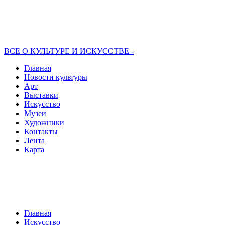
ВСЕ О КУЛЬТУРЕ И ИСКУССТВЕ -
Главная
Новости культуры
Арт
Выставки
Искусство
Музеи
Художники
Контакты
Лента
Карта
Главная
Искусство