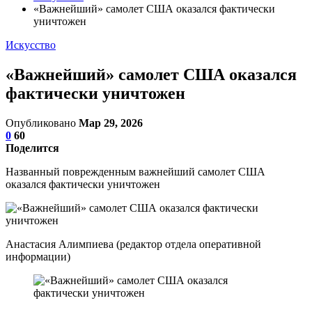
«Важнейший» самолет США оказался фактически
уничтожен
Искусство
«Важнейший» самолет США оказался
фактически уничтожен
Опубликовано
Мар 29, 2026
0
60
Поделится
Названный поврежденным важнейший самолет США
оказался фактически уничтожен
Анастасия Алимпиева (редактор отдела оперативной
информации)