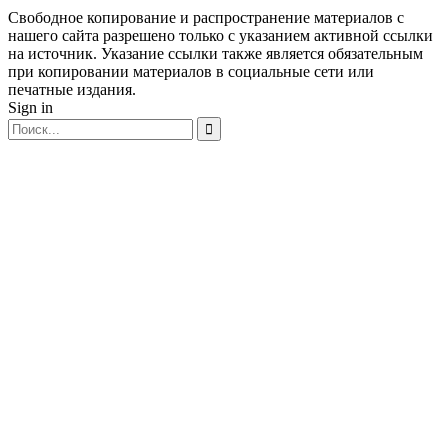
Свободное копирование и распространение материалов с
нашего сайта разрешено только с указанием активной ссылки
на источник. Указание ссылки также является обязательным
при копировании материалов в социальные сети или
печатные издания.
Sign in