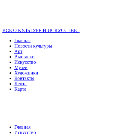
ВСЕ О КУЛЬТУРЕ И ИСКУССТВЕ -
Главная
Новости культуры
Арт
Выставки
Искусство
Музеи
Художники
Контакты
Лента
Карта
Главная
Искусство