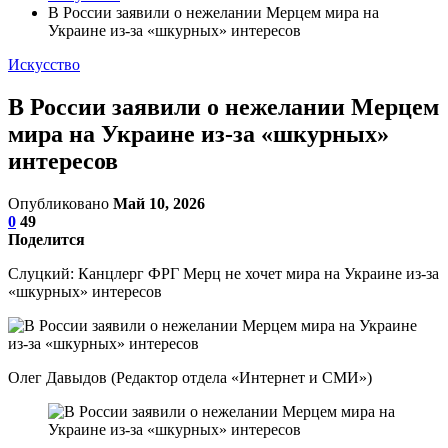
В России заявили о нежелании Мерцем мира на
Украине из-за «шкурных» интересов
Искусство
В России заявили о нежелании Мерцем
мира на Украине из-за «шкурных»
интересов
Опубликовано
Май 10, 2026
0
49
Поделится
Слуцкий: Канцлерг ФРГ Мерц не хочет мира на Украине из-за
«шкурных» интересов
Олег Давыдов (Редактор отдела «Интернет и СМИ»)