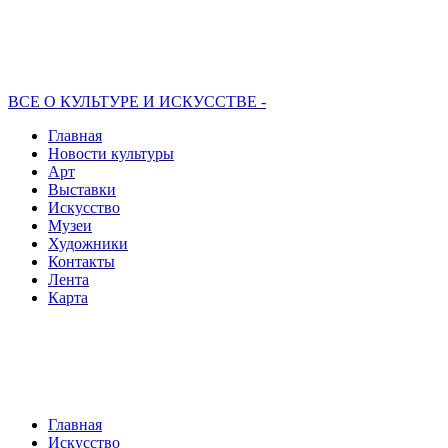
ВСЕ О КУЛЬТУРЕ И ИСКУССТВЕ -
Главная
Новости культуры
Арт
Выставки
Искусство
Музеи
Художники
Контакты
Лента
Карта
Главная
Искусство