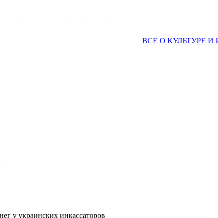
ВСЕ О КУЛЬТУРЕ И
нег у украинских инкассаторов