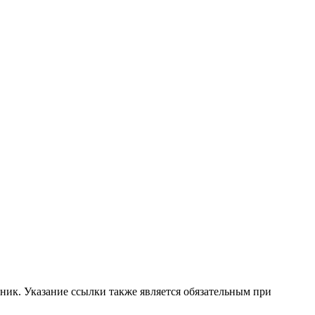
ник. Указание ссылки также является обязательным при