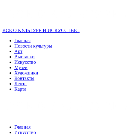
ВСЕ О КУЛЬТУРЕ И ИСКУССТВЕ -
Главная
Новости культуры
Арт
Выставки
Искусство
Музеи
Художники
Контакты
Лента
Карта
Главная
Искусство