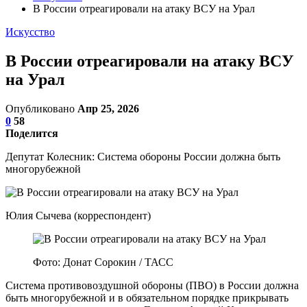
В России отреагировали на атаку ВСУ на Урал
Искусство
В России отреагировали на атаку ВСУ
на Урал
Опубликовано
Апр 25, 2026
0
58
Поделится
Депутат Колесник: Система обороны России должна быть
многорубежной
Юлия Сычева (корреспондент)
Фото: Донат Сорокин / ТАСС
Система противовоздушной обороны (ПВО) в России должна
быть многорубежной и в обязательном порядке прикрывать