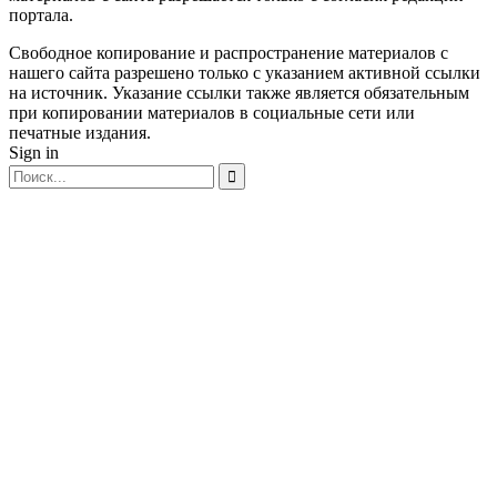
портала.
Свободное копирование и распространение материалов с
нашего сайта разрешено только с указанием активной ссылки
на источник. Указание ссылки также является обязательным
при копировании материалов в социальные сети или
печатные издания.
Sign in