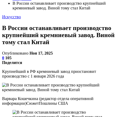
В России останавливает производство крупнейший
кремниевый завод. Виной тому стал Китай
Искусство
В России останавливает производство
крупнейший кремниевый завод. Виной
тому стал Китай
Опубликовано
Ноя 17, 2025
0
105
Поделится
Крупнейший в РФ кремниевый завод приостановит
производство с 1 января 2026 года
Варвара Кошечкина (редактор отдела оперативной
информации)СюжетПошлины США