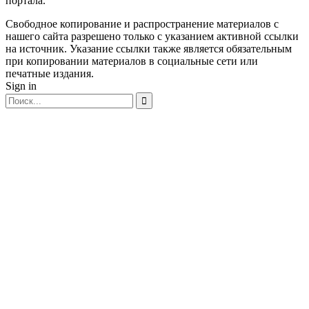
портала.
Свободное копирование и распространение материалов с
нашего сайта разрешено только с указанием активной ссылки
на источник. Указание ссылки также является обязательным
при копировании материалов в социальные сети или
печатные издания.
Sign in