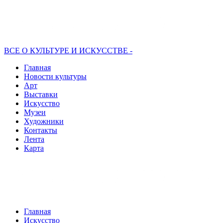
ВСЕ О КУЛЬТУРЕ И ИСКУССТВЕ -
Главная
Новости культуры
Арт
Выставки
Искусство
Музеи
Художники
Контакты
Лента
Карта
Главная
Искусство