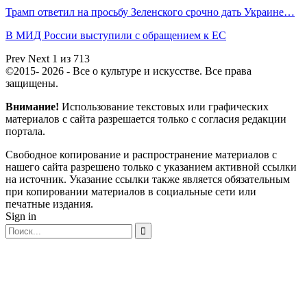
Трамп ответил на просьбу Зеленского срочно дать Украине…
В МИД России выступили с обращением к ЕС
Prev
Next
1 из 713
©2015- 2026 - Все о культуре и искусстве. Все права
защищены.
Внимание!
Использование текстовых или графических
материалов с сайта разрешается только c согласия редакции
портала.
Свободное копирование и распространение материалов с
нашего сайта разрешено только с указанием активной ссылки
на источник. Указание ссылки также является обязательным
при копировании материалов в социальные сети или
печатные издания.
Sign in