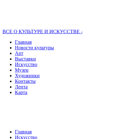
ВСЕ О КУЛЬТУРЕ И ИСКУССТВЕ -
Главная
Новости культуры
Арт
Выставки
Искусство
Музеи
Художники
Контакты
Лента
Карта
Главная
Искусство