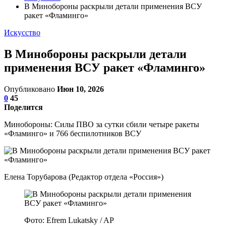
В Минобороны раскрыли детали применения ВСУ
ракет «Фламинго»
Искусство
В Минобороны раскрыли детали
применения ВСУ ракет «Фламинго»
Опубликовано
Июн 10, 2026
0
45
Поделится
Минобороны: Силы ПВО за сутки сбили четыре ракеты
«Фламинго» и 766 беспилотников ВСУ
Елена Торубарова (Редактор отдела «Россия»)
Фото: Efrem Lukatsky / AP