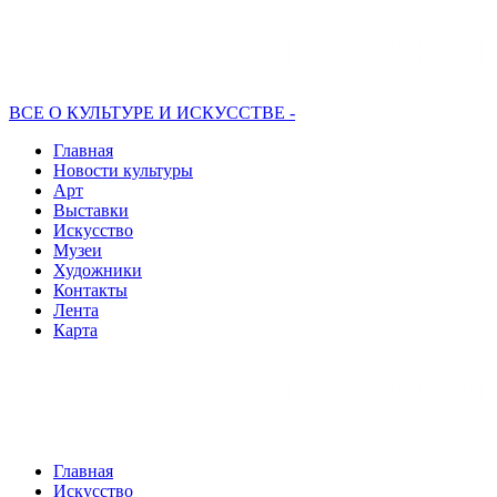
ВСЕ О КУЛЬТУРЕ И ИСКУССТВЕ -
Главная
Новости культуры
Арт
Выставки
Искусство
Музеи
Художники
Контакты
Лента
Карта
Главная
Искусство