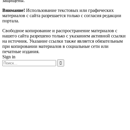
защищены.
Внимание!
Использование текстовых или графических
материалов с сайта разрешается только c согласия редакции
портала.
Свободное копирование и распространение материалов с
нашего сайта разрешено только с указанием активной ссылки
на источник. Указание ссылки также является обязательным
при копировании материалов в социальные сети или
печатные издания.
Sign in