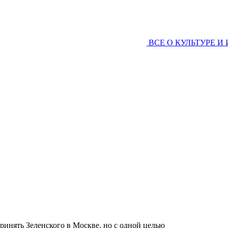
ВСЕ О КУЛЬТУРЕ И
ринять Зеленского в Москве, но с одной целью