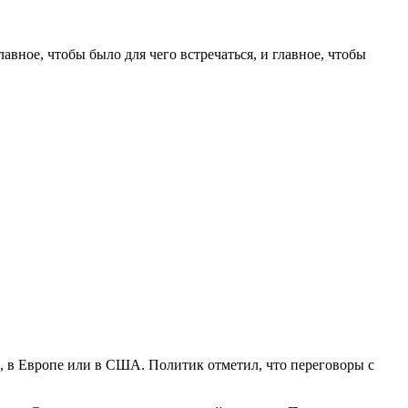
авное, чтобы было для чего встречаться, и главное, чтобы
е, в Европе или в США. Политик отметил, что переговоры с