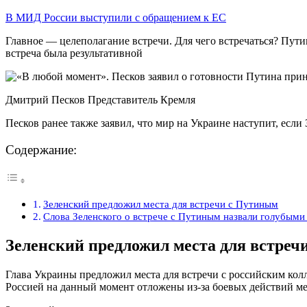
В МИД России выступили с обращением к ЕС
Главное — целеполагание встречи. Для чего встречаться? Путин
встреча была результативной
Дмитрий Песков Представитель Кремля
Песков ранее также заявил, что мир на Украине наступит, если 
Содержание:
Зеленский предложил места для встречи с Путиным
Слова Зеленского о встрече с Путиным назвали голубыми
Зеленский предложил места для встреч
Глава Украины предложил места для встречи с российским кол
Россией на данный момент отложены из-за боевых действий 