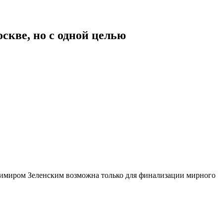
скве, но с одной целью
димиром Зеленским возможна только для финализации мирного