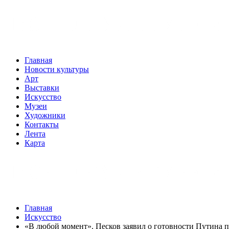
Главная
Новости культуры
Арт
Выставки
Искусство
Музеи
Художники
Контакты
Лента
Карта
Главная
Искусство
«В любой момент». Песков заявил о готовности Путина п