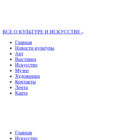
ВСЕ О КУЛЬТУРЕ И ИСКУССТВЕ -
Главная
Новости культуры
Арт
Выставки
Искусство
Музеи
Художники
Контакты
Лента
Карта
Главная
Искусство