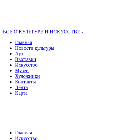
ВСЕ О КУЛЬТУРЕ И ИСКУССТВЕ -
Главная
Новости культуры
Арт
Выставки
Искусство
Музеи
Художники
Контакты
Лента
Карта
Главная
Искусство