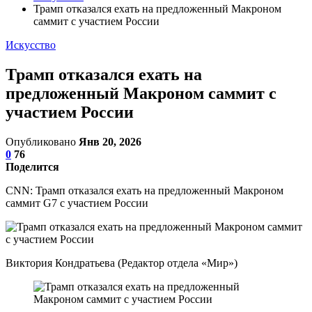
Трамп отказался ехать на предложенный Макроном
саммит с участием России
Искусство
Трамп отказался ехать на
предложенный Макроном саммит с
участием России
Опубликовано
Янв 20, 2026
0
76
Поделится
CNN: Трамп отказался ехать на предложенный Макроном
саммит G7 с участием России
Виктория Кондратьева (Редактор отдела «Мир»)