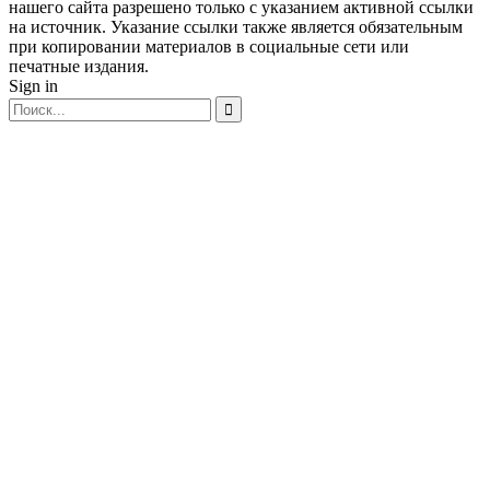
нашего сайта разрешено только с указанием активной ссылки
на источник. Указание ссылки также является обязательным
при копировании материалов в социальные сети или
печатные издания.
Sign in